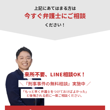
上記にあてはまる方は
今すぐ弁護士にご相談
ください！
来所不要、LINE相談OK！
＼『刑事事件の無料相談』実施中 ／
「もっと早く弁護士をつけておけばよかった」
と後悔される前に一度ご相談ください。