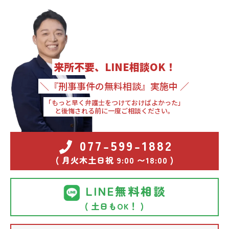
来所不要、LINE相談OK！
＼『刑事事件の無料相談』実施中 ／
「もっと早く弁護士をつけておけばよかった」
と後悔される前に一度ご相談ください。
077-599-1882
( 月火木土日祝 9:00 〜18:00 )
LINE無料相談
( 土日もOK！ )