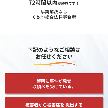
72時間以内
が勝負です！
早期解決なら
くさつ総合法律事務所
下記のようなご相談は
お任せください
警察に事件が発覚
取調べを受けている。
被害者から被害届を
提出する