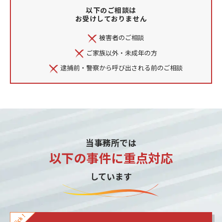
以下のご相談は
お受けしておりません
被害者のご相談
ご家族以外・未成年の方
逮捕前・警察から呼び出される前のご相談
当事務所では
以下の事件に重点対応
しています