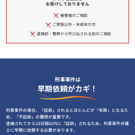
お受けしておりません
被害者のご相談
ご家族以外・未成年の方
逮捕前・警察から呼び出される前のご相談
刑事事件は
早期依頼がカギ！
刑事事件の場合、「起訴」されるとほとんどが「有罪」となるた
め、「不起訴」の獲得が重要です。
逮捕されてから23日間以内に「起訴」されるため、刑事事件弁護
士に早期に依頼する必要があります。