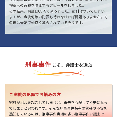
検察への再犯を防止するアピールをしました。
その結果、罰金10万円で済みました。前科はついてしまい
ますが、今後何等の犯罪も行わなければ問題ありません。そ
の後は夫婦で仲良く暮らされているそうです。
刑事事件
こそ、弁護士を選ぶ
ご家族の犯罪でお悩みの方
家族が犯罪を起こしてしまうと、未来を心配して不安になっ
てしまうと思われます。そんな刑事事件特有の緊張や不安を
熟知しているのは、刑事事件実績の多い刑事事件弁護士で