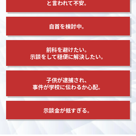
と言われて不安。
自首を検討中。
前科を避けたい。
示談をして穏便に解決したい。
子供が逮捕され、
事件が学校に伝わるか心配。
示談金が低すぎる。