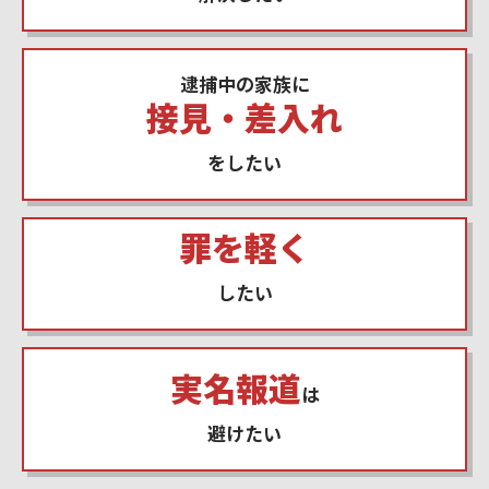
逮捕中の家族に
接見・差入れ
をしたい
罪を軽く
したい
実名報道
は
避けたい