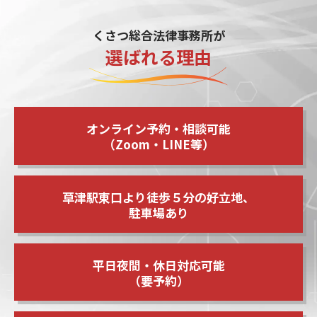
くさつ総合法律事務所が
選ばれる理由
オンライン予約・相談可能
（Zoom・LINE等）
草津駅東口より徒歩５分の好立地、
駐車場あり
平日夜間・休日対応可能
（要予約）