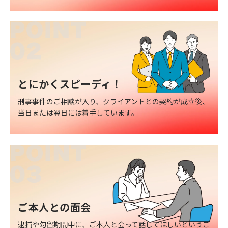
とにかくスピーディ！
刑事事件のご相談が入り、クライアントとの契約が成立後、
当日または翌日には着手しています。
ご本人との面会
逮捕や勾留期間中に、ご本人と会って話してほしいというご