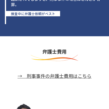
罪。
捜査中に弁護士依頼がベスト
弁護士費用
→ 刑事事件の弁護士費用はこちら