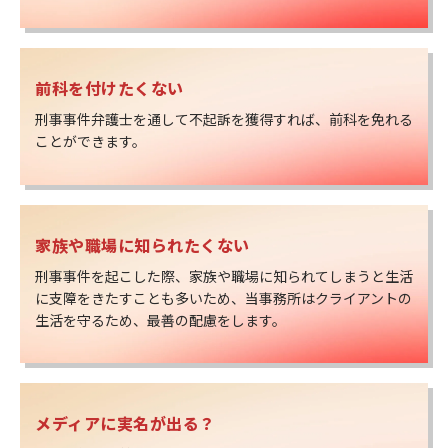
前科を付けたくない
刑事事件弁護士を通して不起訴を獲得すれば、前科を免れる
ことができます。
家族や職場に知られたくない
刑事事件を起こした際、家族や職場に知られてしまうと生活
に支障をきたすことも多いため、当事務所はクライアントの
生活を守るため、最善の配慮をします。
メディアに実名が出る？