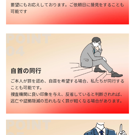
要望にもお応えしております。
ご依頼日に接見をすることも
可能です
自首の同行
ご本人が罪を認め、自首を希望する場合、私たちが同行する
ことも可能です。
捜査機関に良い印象を与え、反省していると判断されれば、
逃亡や証拠隠滅の恐れもなく罪が軽くなる場合があります。