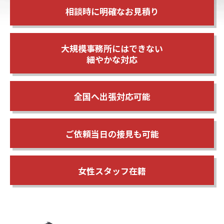
相談時に明確なお見積り
大規模事務所にはできない
細やかな対応
全国へ出張対応可能
ご依頼当日の接見も可能
女性スタッフ在籍